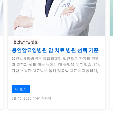
용인암요양병원
용인암요양병원 암 치료 병원 선택 기준
용인암요양병원은 통합의학적 접근으로 환자의 면역
력 증진과 삶의 질을 높이는 데 중점을 두고 있습니다.
다양한 첨단 치료법을 통해 맞춤형 치료를 제공하며,
…
더 보기
5월 15, 2026
/
아미랑의원