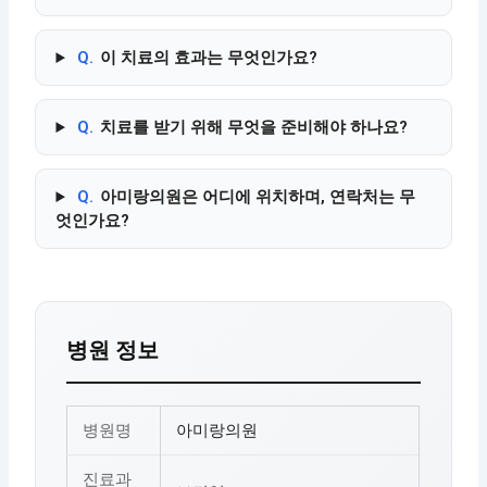
Q.
이 치료의 효과는 무엇인가요?
Q.
치료를 받기 위해 무엇을 준비해야 하나요?
Q.
아미랑의원은 어디에 위치하며, 연락처는 무
엇인가요?
병원 정보
병원명
아미랑의원
진료과