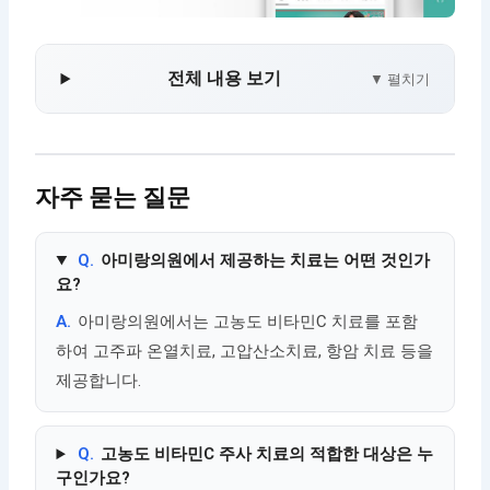
전체 내용 보기
▼ 펼치기
자주 묻는 질문
Q.
아미랑의원에서 제공하는 치료는 어떤 것인가
요?
A.
아미랑의원에서는 고농도 비타민C 치료를 포함
하여 고주파 온열치료, 고압산소치료, 항암 치료 등을
제공합니다.
Q.
고농도 비타민C 주사 치료의 적합한 대상은 누
구인가요?