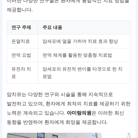
이러한 다양한 연구들은 환자에게 통합적인 치료 방법을
제공합니다.
연구 주제
주요 내용
온열치료
암세포에 열을 가하여 치료 효과 향상
면역 요법
면역 체계를 활용한 맞춤형 치료법
유전자 치
암세포의 유전적 변이를 타겟으로 한 치
료
료법
암치유는 다양한 연구와 시술을 통해 지속적으로
발전하고 있으며, 환자에게 최적의 치료를 제공하기 위한
노력은 계속되고 있습니다.
아미랑의원
은 이러한 최신
동향을 반영하여 환자에게 희망을 제공합니다.