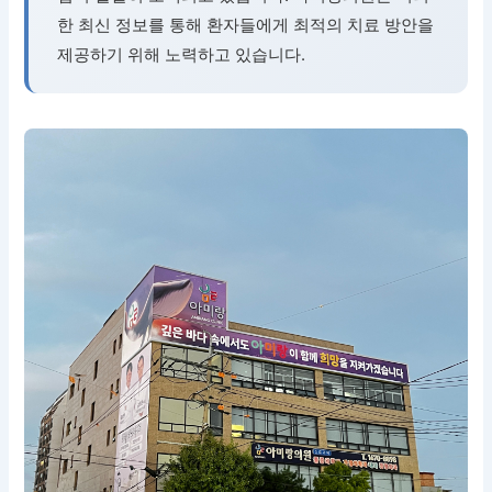
한 최신 정보를 통해 환자들에게 최적의 치료 방안을
제공하기 위해 노력하고 있습니다.