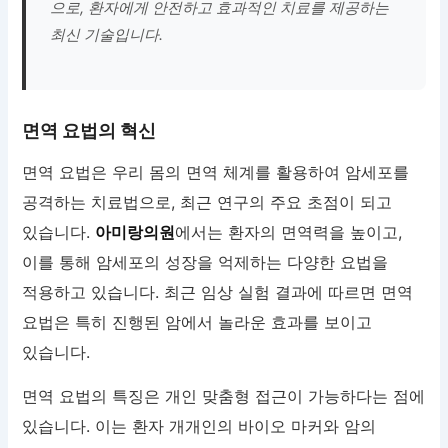
으로, 환자에게 안전하고 효과적인 치료를 제공하는
최신 기술입니다.
면역 요법의 혁신
면역 요법은 우리 몸의 면역 체계를 활용하여 암세포를
공격하는 치료법으로, 최근 연구의 주요 초점이 되고
있습니다.
아미랑의원
에서는 환자의 면역력을 높이고,
이를 통해 암세포의 성장을 억제하는 다양한 요법을
적용하고 있습니다. 최근 임상 실험 결과에 따르면 면역
요법은 특히 진행된 암에서 놀라운 효과를 보이고
있습니다.
면역 요법의 특징은 개인 맞춤형 접근이 가능하다는 점에
있습니다. 이는 환자 개개인의 바이오 마커와 암의