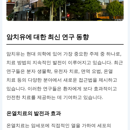
암치유에 대한 최신 연구 동향
암치유는 현대 의학에 있어 가장 중요한 주제 중 하나로,
치료 방법의 지속적인 발전이 이루어지고 있습니다. 최근
연구들은 분자 생물학, 유전자 치료, 면역 요법, 온열
치료 등의 다양한 분야에서 새로운 접근법을 제시하고
있습니다. 이러한 연구들은 환자에게 보다 효과적이고
안전한 치료를 제공하는 데 기여하고 있습니다.
온열치료의 발전과 효과
온열치료는 암세포에 직접적인 열을 가하여 세포의