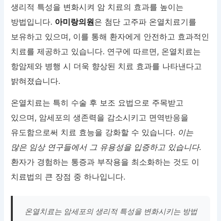
생리적 특성을 변화시켜 암 치료의 효과를 높이는
방법입니다.
아미랑의원
은 첨단 고주파 온열치료기를
보유하고 있으며, 이를 통해 환자에게 안전하고 효과적인
치료를 제공하고 있습니다. 연구에 따르면, 온열치료는
항암제와 병행 시 더욱 향상된 치료 효과를 나타낸다고
밝혀졌습니다.
온열치료는 특히 수술 후 보조 요법으로 주목받고
있으며, 암세포의 생존력을 감소시키고 면역반응을
유도함으로써 치료 효능을 강화할 수 있습니다.
이는
많은 임상 연구들에서 그 유용성을 입증하고 있습니다.
환자가 경험하는 통증과 부작용을 최소화하는 것도 이
치료법의 큰 장점 중 하나입니다.
온열치료는 암세포의 생리적 특성을 변화시키는 방법