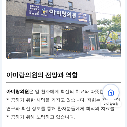
아미랑의원의 전망과 역할
아미랑의원
은 암 환자에게 최선의 치료와 따뜻한 돌봄을
제공하기 위한 사명을 가지고 있습니다. 저희는 지속적인
아미랑의원
연구와 최신 정보를 통해 환자분들에게 최적의 치료를
제공하기 위해 노력하고 있습니다.