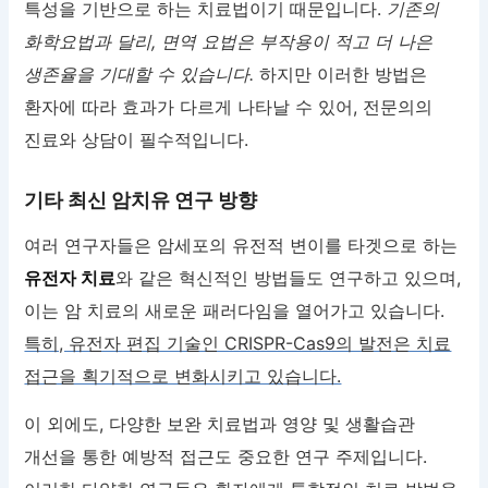
특성을 기반으로 하는 치료법이기 때문입니다.
기존의
화학요법과 달리, 면역 요법은 부작용이 적고 더 나은
생존율을 기대할 수 있습니다.
하지만 이러한 방법은
환자에 따라 효과가 다르게 나타날 수 있어, 전문의의
진료와 상담이 필수적입니다.
기타 최신 암치유 연구 방향
여러 연구자들은 암세포의 유전적 변이를 타겟으로 하는
유전자 치료
와 같은 혁신적인 방법들도 연구하고 있으며,
이는 암 치료의 새로운 패러다임을 열어가고 있습니다.
특히, 유전자 편집 기술인 CRISPR-Cas9의 발전은 치료
접근을 획기적으로 변화시키고 있습니다.
이 외에도, 다양한 보완 치료법과 영양 및 생활습관
개선을 통한 예방적 접근도 중요한 연구 주제입니다.