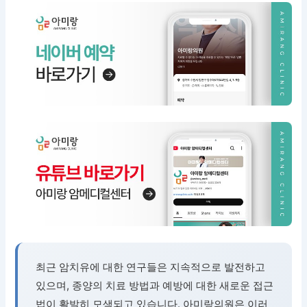
최근 암치유에 대한 연구들은 지속적으로 발전하고
있으며, 종양의 치료 방법과 예방에 대한 새로운 접근
법이 활발히 모색되고 있습니다. 아미랑의원은 이러