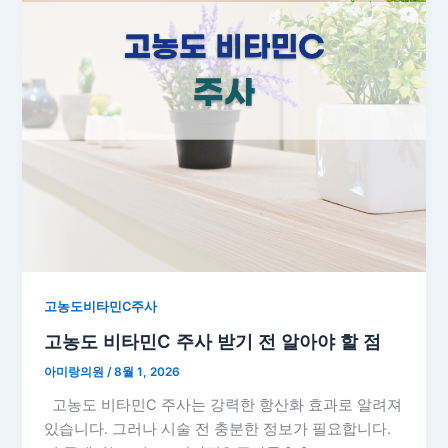
고농도비타민C주사
고농도 비타민C 주사 받기 전 알아야 할 점
아미랑의원
/
8월 1, 2026
고농도 비타민C 주사는 강력한 항산화 효과로 알려져
있습니다. 그러나 시술 전 충분한 정보가 필요합니다.