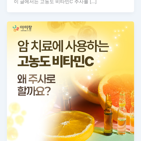
이 글에서는 고농도 비타민C 주사를 […]