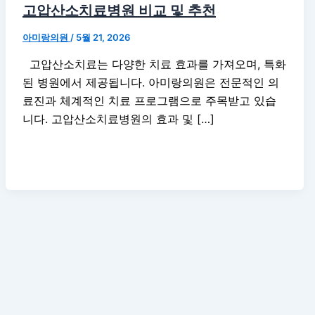
고압산소치료병원 비교 및 추천
아미랑의원
/
5월 21, 2026
고압산소치료는 다양한 치료 효과를 가져오며, 특화
된 병원에서 제공됩니다. 아미랑의원은 전문적인 의
료진과 체계적인 치료 프로그램으로 주목받고 있습
니다. 고압산소치료병원의 효과 및 […]